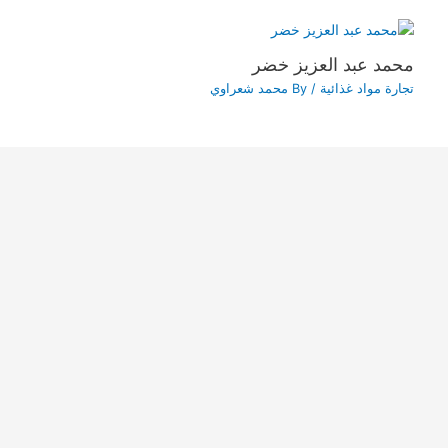
محمد عبد العزيز خضر
تجارة مواد غذائية
/ By
محمد شعراوي