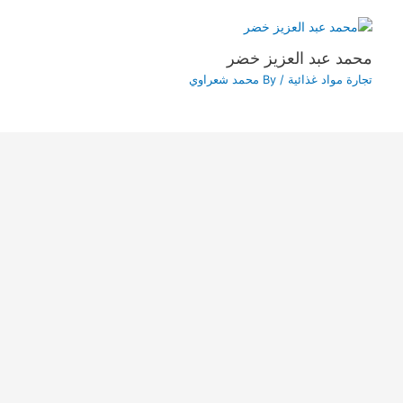
محمد عبد العزيز خضر
تجارة مواد غذائية
/ By
محمد شعراوي