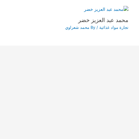
محمد عبد العزيز خضر
تجارة مواد غذائية
/ By
محمد شعراوي