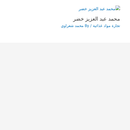
محمد عبد العزيز خضر
تجارة مواد غذائية
/ By
محمد شعراوي