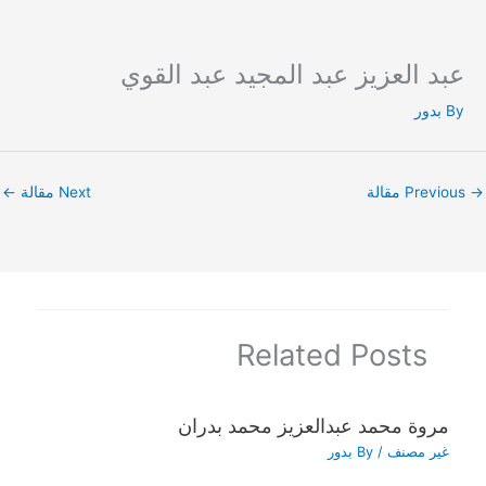
عبد العزيز عبد المجيد عبد القوي
Ski
t
By
بدور
conten
→
Previous مقالة
Next مقالة
←
Related Posts
مروة محمد عبدالعزيز محمد بدران
غير مصنف
/ By
بدور