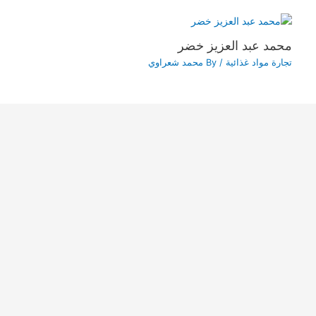
محمد عبد العزيز خضر
تجارة مواد غذائية
/ By
محمد شعراوي