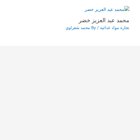
محمد عبد العزيز خضر
تجارة مواد غذائية
/ By
محمد شعراوي