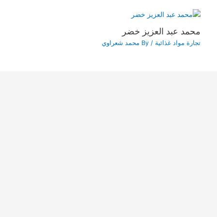
محمد عبد العزيز خضر
تجارة مواد غذائية
/ By
محمد شعراوي