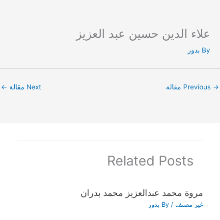
علاء الدين حسين عبد العزيز
Ski
t
By
بدور
conten
→
Previous مقالة
Next مقالة
←
Related Posts
مروة محمد عبدالعزيز محمد بدران
غير مصنف
/ By
بدور