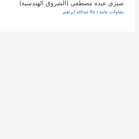
صبري عبده مصطفى (الشروق الهندسية)
مقاولات عامة
/ By
عبدالله إبراهيم