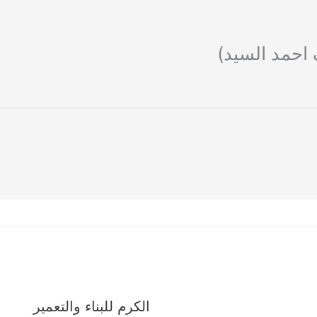
احمد السيد)
الكرم للبناء والتعمير