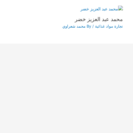
محمد عبد العزيز خضر
تجارة مواد غذائية
/ By
محمد شعراوي