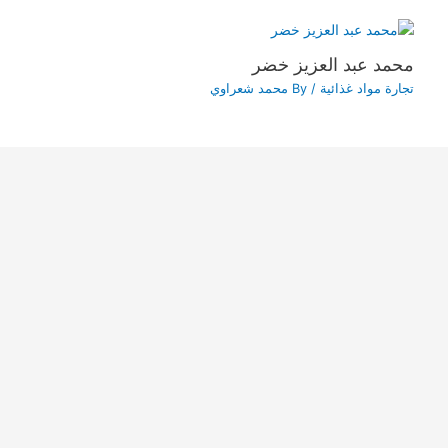
محمد عبد العزيز خضر
تجارة مواد غذائية
/ By
محمد شعراوي