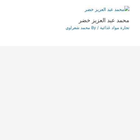
محمد عبد العزيز خضر
تجارة مواد غذائية
/ By
محمد شعراوي