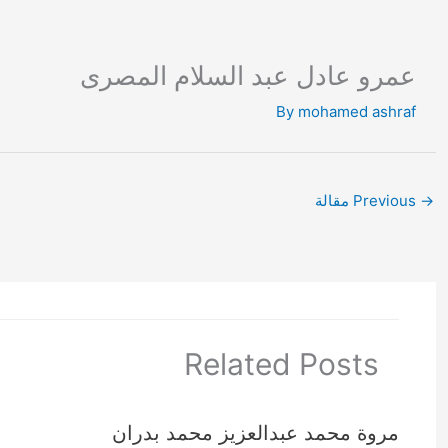
Ski
t
conten
عمرو عادل عبد السلام المصرى
By
mohamed ashraf
→
Previous مقالة
Related Posts
مروة محمد عبدالعزيز محمد بدران