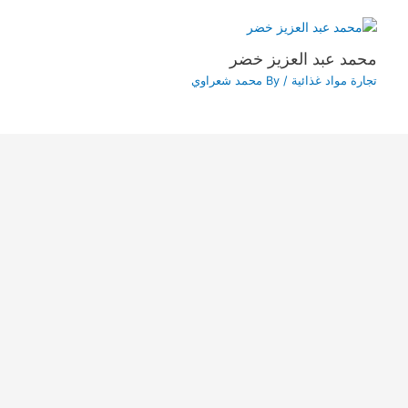
محمد عبد العزيز خضر
تجارة مواد غذائية
/ By
محمد شعراوي