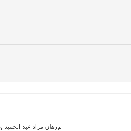
نورهان مراد عبد الحميد و