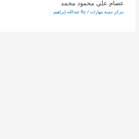
عصام علي محمود محمد
مركز تنمية مهارات
/ By
عبدالله إبراهيم