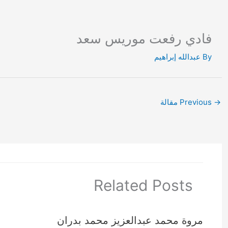
Ski
t
conten
فادي رفعت موريس سعد
By
عبدالله إبراهيم
→
Previous مقالة
Related Posts
مروة محمد عبدالعزيز محمد بدران