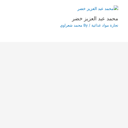
محمد عبد العزيز خضر
تجارة مواد غذائية
/ By
محمد شعراوي