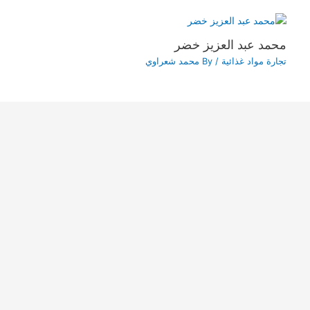
محمد عبد العزيز خضر
تجارة مواد غذائية
/ By
محمد شعراوي