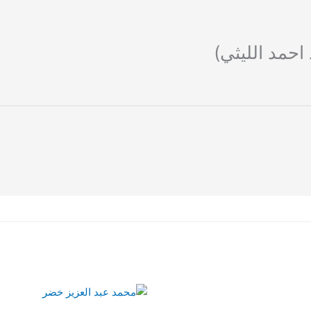
احمد الليثي)