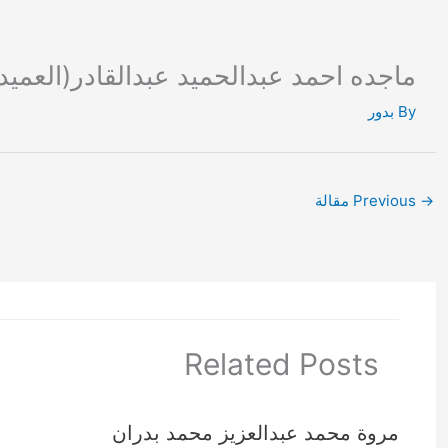
Ski
t
conten
ماجده احمد عبدالحميد عبدالقادر(العميد 
By
بدور
→
Previous مقالة
Related Posts
مروة محمد عبدالعزيز محمد بدران