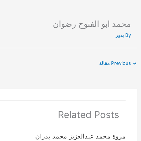
Ski
t
conten
محمد ابو الفتوح رضوان
By
بدور
→
Previous مقالة
Related Posts
مروة محمد عبدالعزيز محمد بدران