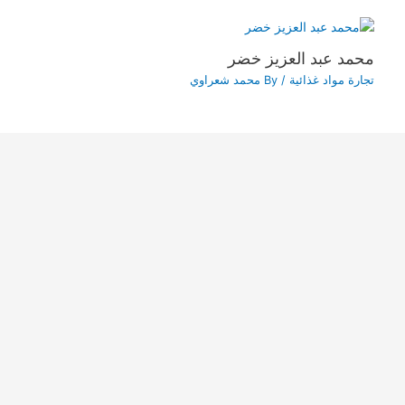
محمد عبد العزيز خضر
تجارة مواد غذائية
/ By
محمد شعراوي