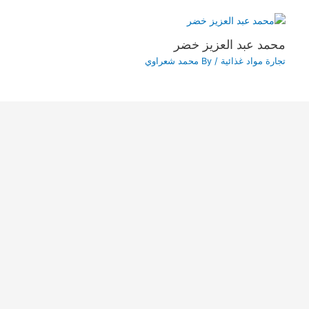
محمد عبد العزيز خضر
تجارة مواد غذائية
/ By
محمد شعراوي