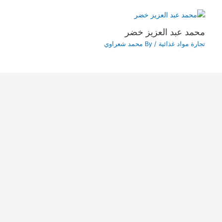
محمد عبد العزيز خضر
تجارة مواد غذائية
/ By
محمد شعراوي