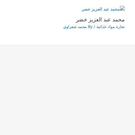
محمد عبد العزيز خضر
تجارة مواد غذائية
/ By
محمد شعراوي