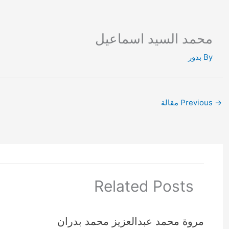
Ski
t
conten
محمد السيد اسماعيل
By
بدور
→
Previous مقالة
Related Posts
مروة محمد عبدالعزيز محمد بدران