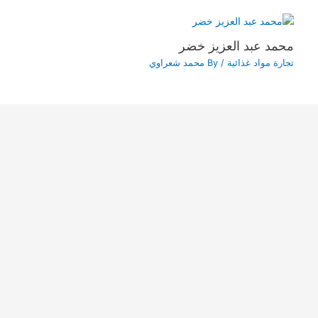
محمد عبد العزيز خضر
تجارة مواد غذائية
/ By
محمد شعراوي