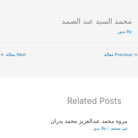
محمد السيد عبد الصمد
Ski
t
By
بدور
conten
→
Previous مقالة
Next مقالة
←
Related Posts
مروة محمد عبدالعزيز محمد بدران
غير مصنف
/ By
بدور