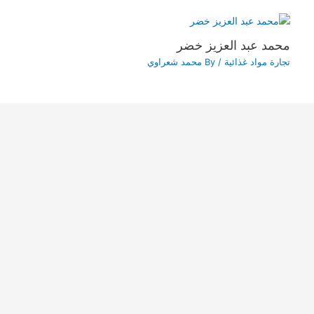
محمد عبد العزيز خضر
تجارة مواد غذائية
/ By
محمد شعراوي