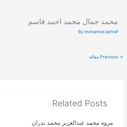
Ski
t
conten
محمد جمال محمد احمد قاسم
By
mohamed ashraf
→
Previous مقالة
Related Posts
مروة محمد عبدالعزيز محمد بدران