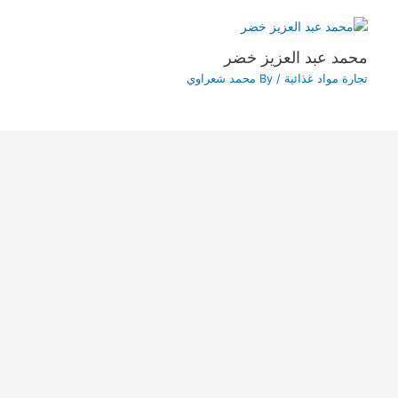
محمد عبد العزيز خضر
تجارة مواد غذائية
/ By
محمد شعراوي