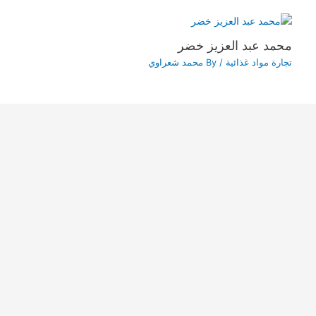
محمد عبد العزيز خضر
تجارة مواد غذائية
/ By
محمد شعراوي