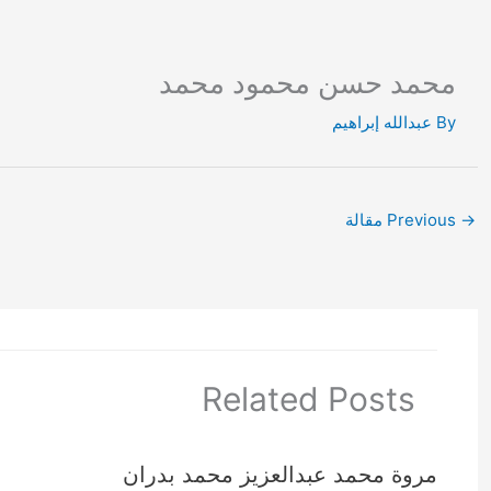
Ski
t
conten
محمد حسن محمود محمد
By
عبدالله إبراهيم
→
Previous مقالة
Related Posts
مروة محمد عبدالعزيز محمد بدران