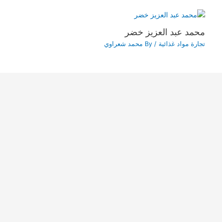
محمد عبد العزيز خضر
تجارة مواد غذائية
/ By
محمد شعراوي