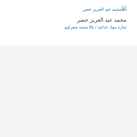
محمد عبد العزيز خضر
تجارة مواد غذائية
/ By
محمد شعراوي