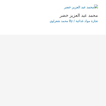
محمد عبد العزيز خضر
تجارة مواد غذائية
/ By
محمد شعراوي