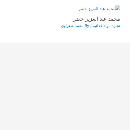
محمد عبد العزيز خضر
تجارة مواد غذائية
/ By
محمد شعراوي