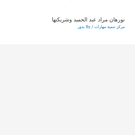
نورهان مراد عبد الحميد وشريكتها
مركز تنمية مهارات
/ By
بدور