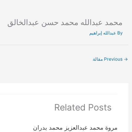
Ski
t
conten
محمد عبدالله محمد حسن عبدالخالق
By
عبدالله إبراهيم
→
Previous مقالة
Related Posts
مروة محمد عبدالعزيز محمد بدران