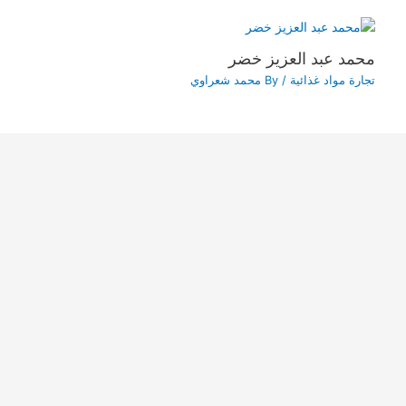
محمد عبد العزيز خضر
تجارة مواد غذائية
/ By
محمد شعراوي