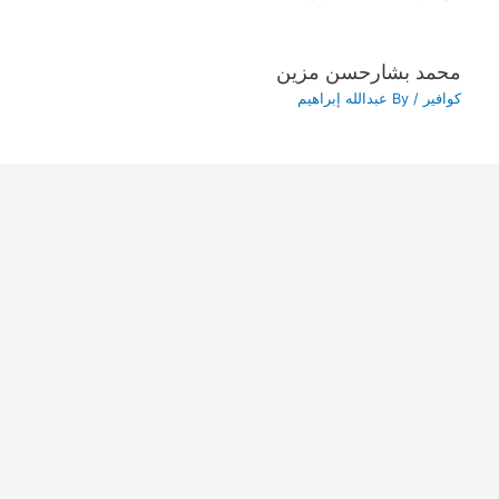
محمد بشارحسن مزين
كوافير
/ By
عبدالله إبراهيم