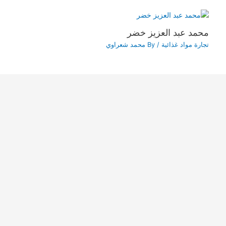
محمد عبد العزيز خضر
تجارة مواد غذائية
/ By
محمد شعراوي