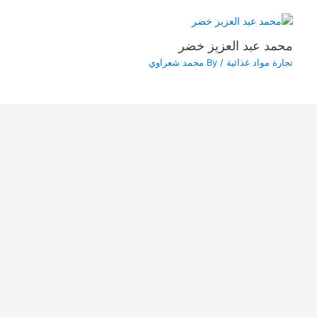
محمد عبد العزيز خضر
تجارة مواد غذائية
/ By
محمد شعراوي