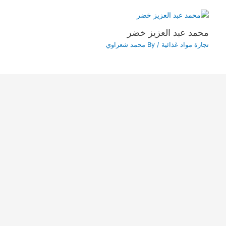
محمد عبد العزيز خضر
تجارة مواد غذائية
/ By
محمد شعراوي