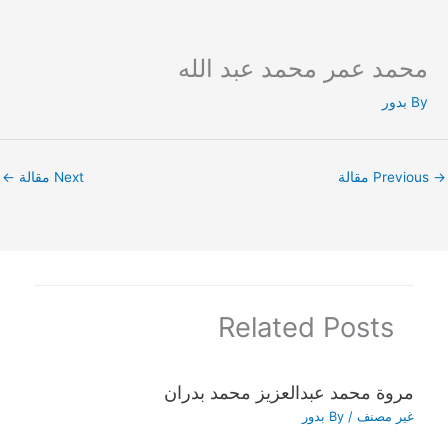
محمد عمر محمد عبد الله
Ski
t
By
بدور
conten
→
Previous مقالة
Next مقالة
←
Related Posts
مروة محمد عبدالعزيز محمد بدران
غير مصنف
/ By
بدور