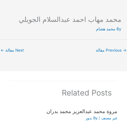
محمد مهاب احمد عبدالسلام الجويلي
Ski
t
By
محمد هشام
conten
→
Previous مقالة
Next مقالة
←
Related Posts
مروة محمد عبدالعزيز محمد بدران
غير مصنف
/ By
بدور