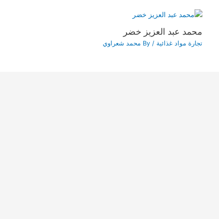
محمد عبد العزيز خضر
تجارة مواد غذائية
/ By
محمد شعراوي