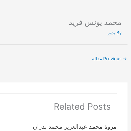
Ski
t
conten
محمد يونس فريد
By
بدور
→
Previous مقالة
Related Posts
مروة محمد عبدالعزيز محمد بدران