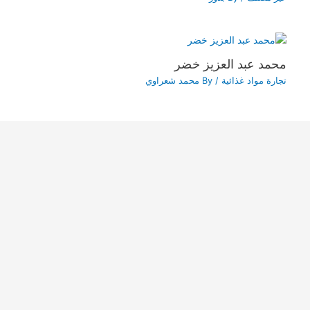
محمد عبد العزيز خضر
تجارة مواد غذائية
/ By
محمد شعراوي