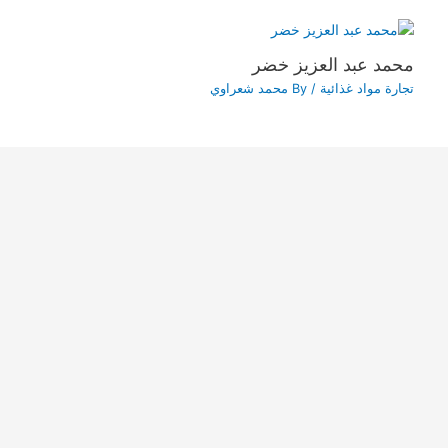
محمد عبد العزيز خضر
تجارة مواد غذائية
/ By
محمد شعراوي