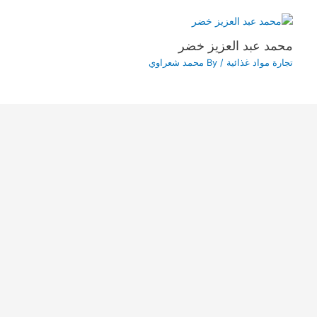
محمد عبد العزيز خضر
تجارة مواد غذائية
/ By
محمد شعراوي