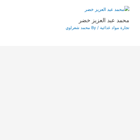
محمد عبد العزيز خضر
تجارة مواد غذائية
/ By
محمد شعراوي