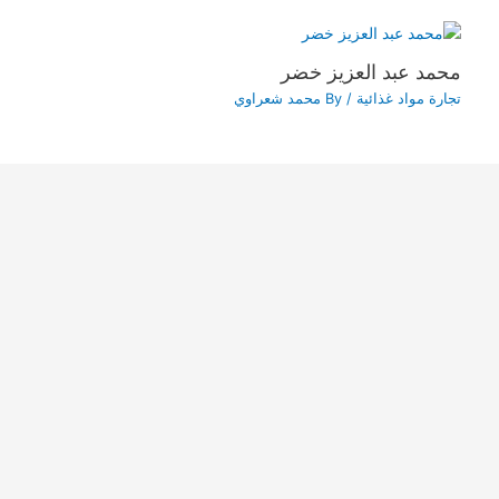
محمد عبد العزيز خضر
تجارة مواد غذائية
/ By
محمد شعراوي