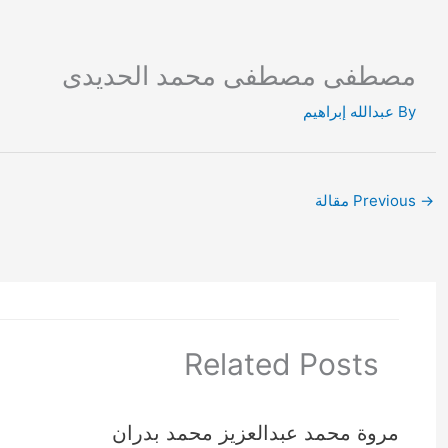
Ski
t
conten
مصطفى مصطفى محمد الحديدى
By
عبدالله إبراهيم
→
Previous مقالة
Related Posts
مروة محمد عبدالعزيز محمد بدران