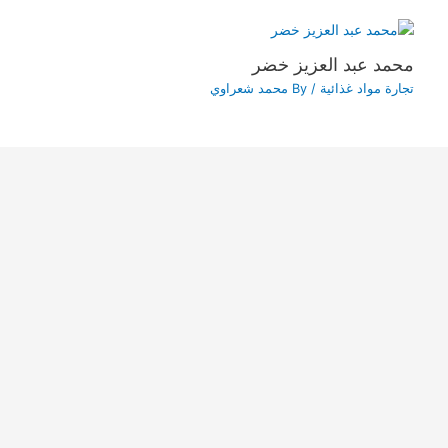
محمد عبد العزيز خضر
تجارة مواد غذائية
/ By
محمد شعراوي